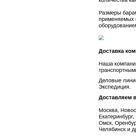
Размеры бараб
применяемых к
оборудование
Доставка ком
Наша компани
транспортным
Деловые линии
Экспедиция.
Доставляем в
Москва, Новос
Екатеринбург,
Омск, Оренбур
Челябинск и д