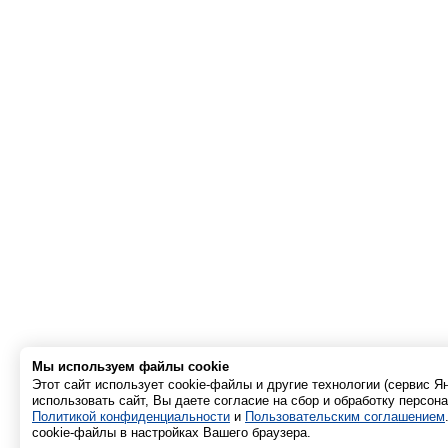
Мы используем файлы cookie
Этот сайт использует cookie-файлы и другие технологии (сервис 
использовать сайт, Вы даете согласие на сбор и обработку персон
Политикой конфиденциальности
и
Пользовательским соглашением
cookie-файлы в настройках Вашего браузера.