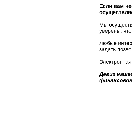
Если вам не
осуществляе
Мы осуществ
уверены, что
Любые интер
задать позво
Электронная
Девиз нашей
финансовог