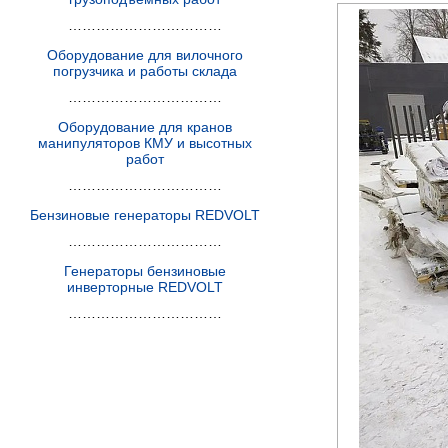
……………………………
Оборудование для вилочного
погрузчика и работы склада
……………………………
Оборудование для кранов
манипуляторов КМУ и высотных
работ
……………………………
Бензиновые генераторы REDVOLT
……………………………
Генераторы бензиновые
инверторные REDVOLT
……………………………