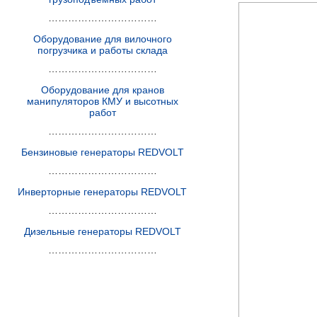
……………………………
Оборудование для вилочного
погрузчика и работы склада
……………………………
Оборудование для кранов
манипуляторов КМУ и высотных
работ
……………………………
Бензиновые генераторы REDVOLT
……………………………
Инверторные генераторы REDVOLT
……………………………
Дизельные генераторы REDVOLT
……………………………