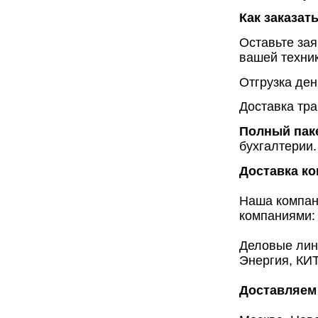
Как заказат
Оставьте зая
вашей техник
Отгрузка ден
Доставка тр
Полный пак
бухгалтерии.
Доставка к
Наша компан
компаниями:
Деловые лин
Энергия, КИТ
Доставляем 