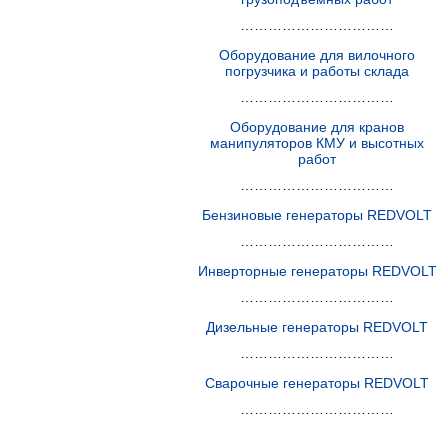
……………………………
Оборудование для вилочного
погрузчика и работы склада
……………………………
Оборудование для кранов
манипуляторов КМУ и высотных
работ
……………………………
Бензиновые генераторы REDVOLT
……………………………
Инверторные генераторы REDVOLT
……………………………
Дизельные генераторы REDVOLT
……………………………
Сварочные генераторы REDVOLT
……………………………