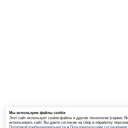
Мы используем файлы cookie
Этот сайт использует cookie-файлы и другие технологии (сервис 
использовать сайт, Вы даете согласие на сбор и обработку персон
Политикой конфиденциальности
и
Пользовательским соглашением