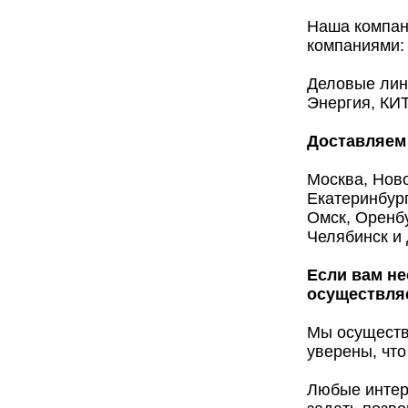
Наша компан
компаниями:
Деловые лин
Энергия, КИТ
Доставляем 
Москва, Ново
Екатеринбург
Омск, Оренбу
Челябинск и 
Если вам не
осуществляе
Мы осуществ
уверены, что
Любые интер