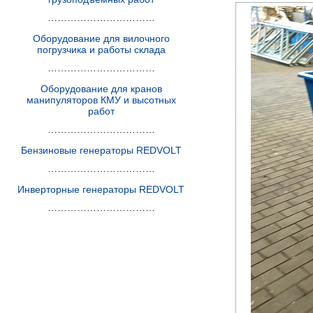
……………………………
Оборудование для вилочного
погрузчика и работы склада
……………………………
Оборудование для кранов
манипуляторов КМУ и высотных
работ
……………………………
Бензиновые генераторы REDVOLT
……………………………
Инверторные генераторы REDVOLT
……………………………