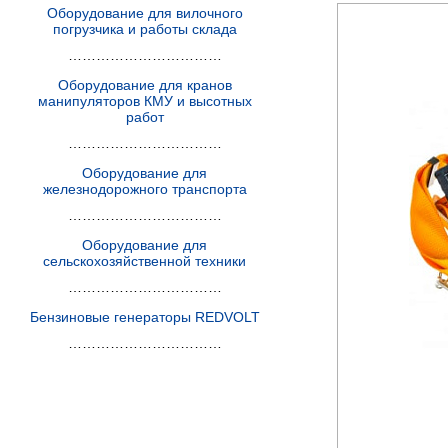
Оборудование для вилочного
погрузчика и работы склада
……………………………
Оборудование для кранов
манипуляторов КМУ и высотных
работ
……………………………
Оборудование для
железнодорожного транспорта
……………………………
Оборудование для
сельскохозяйственной техники
……………………………
Бензиновые генераторы REDVOLT
……………………………