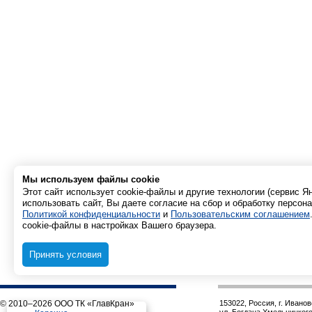
Мы используем файлы cookie
Этот сайт использует cookie-файлы и другие технологии (сервис 
использовать сайт, Вы даете согласие на сбор и обработку персон
Политикой конфиденциальности
и
Пользовательским соглашением
cookie-файлы в настройках Вашего браузера.
Принять условия
© 2010–2026 ООО ТК «ГлавКран»
153022, Россия, г. Иванов