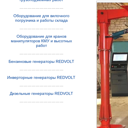
……………………………
Оборудование для вилочного
погрузчика и работы склада
……………………………
Оборудование для кранов
манипуляторов КМУ и высотных
работ
……………………………
Бензиновые генераторы REDVOLT
……………………………
Инверторные генераторы REDVOLT
……………………………
Дизельные генераторы REDVOLT
……………………………