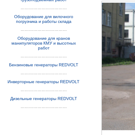
……………………………
Оборудование для вилочного
погрузчика и работы склада
……………………………
Оборудование для кранов
манипуляторов КМУ и высотных
работ
……………………………
Бензиновые генераторы REDVOLT
……………………………
Инверторные генераторы REDVOLT
……………………………
Дизельные генераторы REDVOLT
……………………………