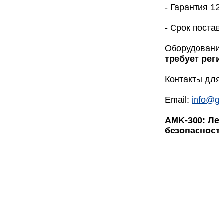
- Гарантия 1
- Срок поста
Оборудование
требует рег
Контакты для
Email:
info@g
AMK-300: Ле
безопасност