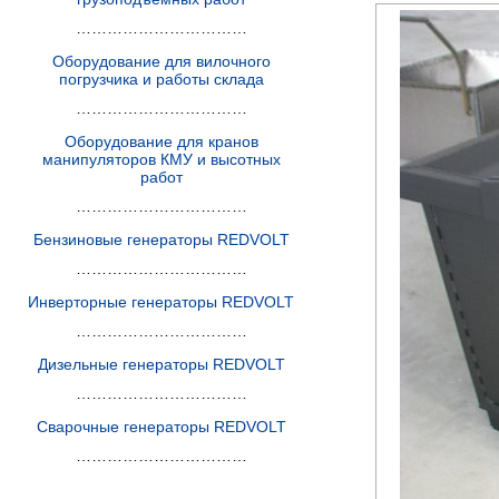
……………………………
Оборудование для вилочного
погрузчика и работы склада
……………………………
Оборудование для кранов
манипуляторов КМУ и высотных
работ
……………………………
Бензиновые генераторы REDVOLT
……………………………
Инверторные генераторы REDVOLT
……………………………
Дизельные генераторы REDVOLT
……………………………
Сварочные генераторы REDVOLT
……………………………