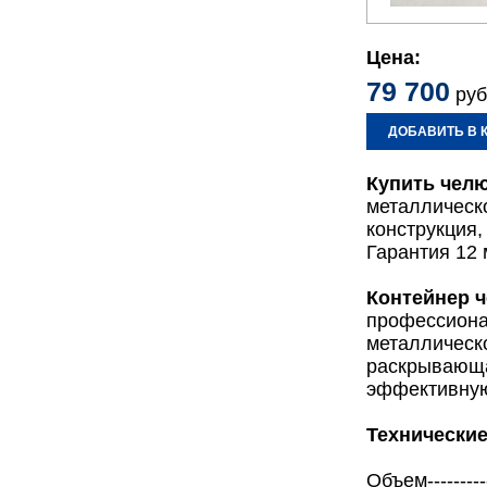
Цена:
79 700
руб
ДОБАВИТЬ В 
Купить чел
металлическ
конструкция,
Гарантия 12 
Контейнер ч
профессиона
металлическ
раскрывающа
эффективную
Технические
Объем-----------