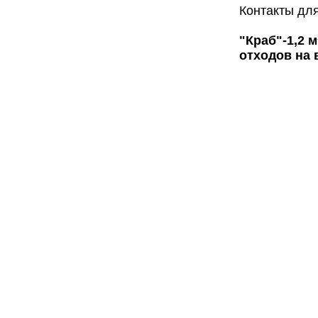
Контакты для
"Краб"-1,2 
отходов на 