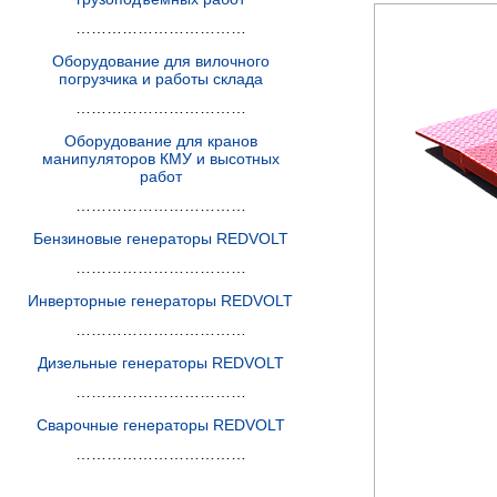
……………………………
Оборудование для вилочного
погрузчика и работы склада
……………………………
Оборудование для кранов
манипуляторов КМУ и высотных
работ
……………………………
Бензиновые генераторы REDVOLT
……………………………
Инверторные генераторы REDVOLT
……………………………
Дизельные генераторы REDVOLT
……………………………
Сварочные генераторы REDVOLT
……………………………