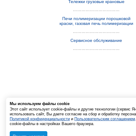
Тележки грузовые крановые
……………………………
Печи полимеризации порошковой
краски, газовая печь полимеризации
……………………………
Сервисное обслуживание
……………………………
Мы используем файлы cookie
Этот сайт использует cookie-файлы и другие технологии (сервис 
использовать сайт, Вы даете согласие на сбор и обработку персон
Политикой конфиденциальности
и
Пользовательским соглашением
cookie-файлы в настройках Вашего браузера.