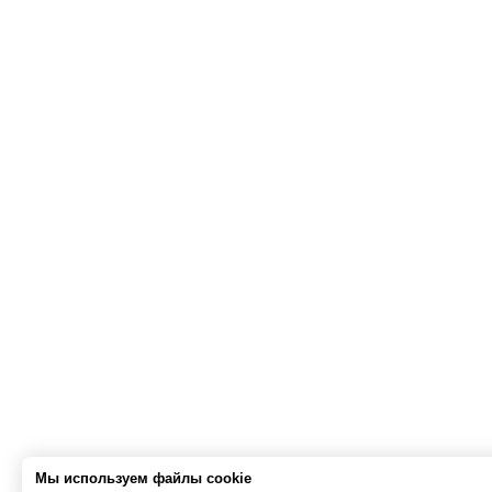
Мы используем файлы cookie