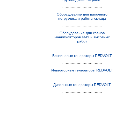
……………………………
Оборудование для вилочного
погрузчика и работы склада
……………………………
Оборудование для кранов
манипуляторов КМУ и высотных
работ
……………………………
Бензиновые генераторы REDVOLT
……………………………
Инверторные генераторы REDVOLT
……………………………
Дизельные генераторы REDVOLT
……………………………